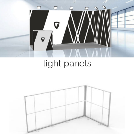
light panels